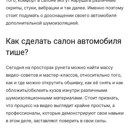
того, комфорт в салоне могут нарушать различные
скрипы, стуки, вибрации и так далее. Именно поэтому
стоит подумать о дооснащении своего автомобиля
дополнительной шумоизоляцией.
Как сделать салон автомобиля
тише?
Сегодня на просторах рунета можно найти массу
видео-советов и мастер-классов, относительно того,
как и где можно открутить обшивку, как её снять и как
обложить/обклеить кузов изнутри различными
шумоизоляционными материалами. Стоит признать,
что процесс на видео выглядит крайне простым, а
профессионалы, которые демонстрируют свои навыки
в этом деле, заставляют поверить в свои силы.