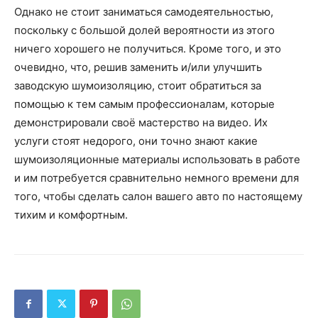
Однако не стоит заниматься самодеятельностью,
поскольку с большой долей вероятности из этого
ничего хорошего не получиться. Кроме того, и это
очевидно, что, решив заменить и/или улучшить
заводскую шумоизоляцию, стоит обратиться за
помощью к тем самым профессионалам, которые
демонстрировали своё мастерство на видео. Их
услуги стоят недорого, они точно знают какие
шумоизоляционные материалы использовать в работе
и им потребуется сравнительно немного времени для
того, чтобы сделать салон вашего авто по настоящему
тихим и комфортным.