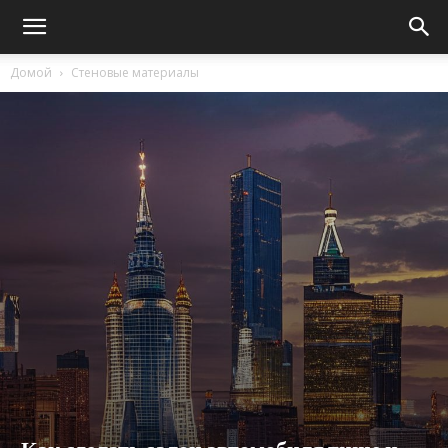
Домой
Стеновые материалы