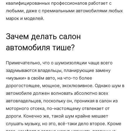
квалифицированных профессионалов работает с
любыми, даже с премиальными автомобилями любых
марок и моделей.
Зачем делать салон
автомобиля тише?
Примечательно, что о шумоизоляции чаще всего
задумываются владельцы, планирующие замену
«музыки» в своём авто, на что-то более
дорогостоящее, мощное, эксклюзивное. Однако шум в
автомобиле должен волновать абсолютно всех
автовладельцев, поскольку он, проникая в салон из
моторного отсека, по-настоящему отвлекает от
дороги. Конечно же, такой шум крайне мешает
слушать музыку, но это, всё-таки дело второе. Кроме