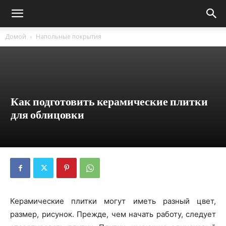
Домой
Напольные покрытия
Как подготовить керамические плитки
для облицовки
Керамические плитки могут иметь разный цвет,
размер, рисунок. Прежде, чем начать работу, следует