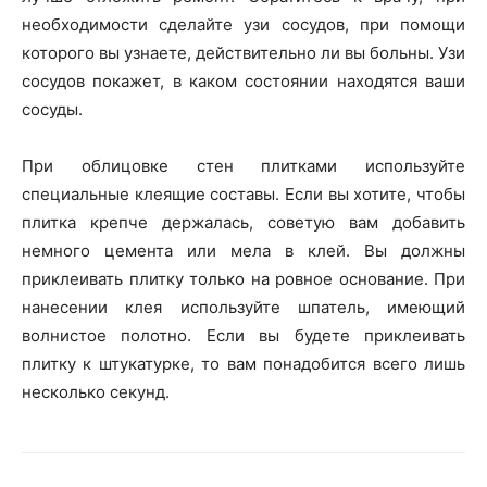
необходимости сделайте узи сосудов, при помощи
которого вы узнаете, действительно ли вы больны. Узи
сосудов покажет, в каком состоянии находятся ваши
сосуды.
При облицовке стен плитками используйте
специальные клеящие составы. Если вы хотите, чтобы
плитка крепче держалась, советую вам добавить
немного цемента или мела в клей. Вы должны
приклеивать плитку только на ровное основание. При
нанесении клея используйте шпатель, имеющий
волнистое полотно. Если вы будете приклеивать
плитку к штукатурке, то вам понадобится всего лишь
несколько секунд.