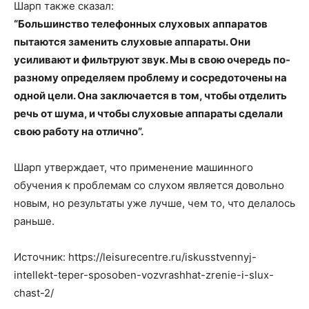
Шарп также сказал:
“Большинство телефонных слуховых аппаратов
пытаются заменить слуховые аппараты. Они
усиливают и фильтруют звук. Мы в свою очередь по-
разному определяем проблему и сосредоточены на
одной цели. Она заключается в том, чтобы отделить
речь от шума, и чтобы слуховые аппараты сделали
свою работу на отлично”.
Шарп утверждает, что применение машинного
обучения к проблемам со слухом является довольно
новым, но результаты уже лучше, чем то, что делалось
раньше.
Источник: https://leisurecentre.ru/iskusstvennyj-
intellekt-teper-sposoben-vozvrashhat-zrenie-i-slux-
chast-2/