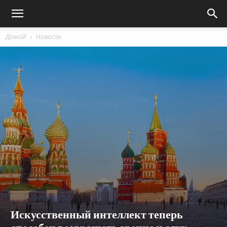
Домой
Новости
Искусственный интеллект теперь