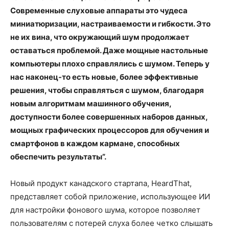
Современные слуховые аппараты это чудеса
миниатюризации, настраиваемости и гибкости. Это
не их вина, что окружающий шум продолжает
оставаться проблемой. Даже мощные настольные
компьютеры плохо справлялись с шумом. Теперь у
нас наконец-то есть новые, более эффективные
решения, чтобы справляться с шумом, благодаря
новым алгоритмам машинного обучения,
доступности более совершенных наборов данных,
мощных графических процессоров для обучения и
смартфонов в каждом кармане, способных
обеспечить результаты”.
Новый продукт канадского стартапа, HeardThat,
представляет собой приложение, использующее ИИ
для настройки фонового шума, которое позволяет
пользователям с потерей слуха более четко слышать