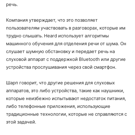
речь.
Компания утверждает, что это позволяет
пользователям участвовать в разговорах, которые им
трудно слышать. Heard использует алгоритмы
машинного обучения для отделения речи от шума. Он
слушает шумную обстановку и передает речь на
слуховой аппарат с поддержкой Bluetooth или другие
устройства прослушивания через свой смартфон.
Шарп говорит, что другие решения для слуховых
аппаратов, это либо устройства, такие как наушники,
которые неизбежно испытывают недостаток питания,
либо телефонные приложения, использующие
традиционные технологии, которые не справляются с
этой задачей.