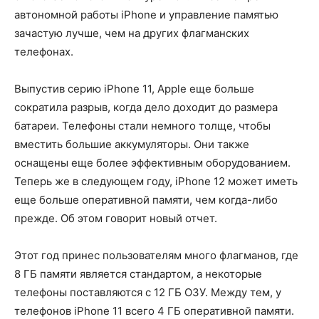
автономной работы iPhone и управление памятью
зачастую лучше, чем на других флагманских
телефонах.
Выпустив серию iPhone 11, Apple еще больше
сократила разрыв, когда дело доходит до размера
батареи. Телефоны стали немного толще, чтобы
вместить большие аккумуляторы. Они также
оснащены еще более эффективным оборудованием.
Теперь же в следующем году, iPhone 12 может иметь
еще больше оперативной памяти, чем когда-либо
прежде. Об этом говорит новый отчет.
Этот год принес пользователям много флагманов, где
8 ГБ памяти является стандартом, а некоторые
телефоны поставляются с 12 ГБ ОЗУ. Между тем, у
телефонов iPhone 11 всего 4 ГБ оперативной памяти.