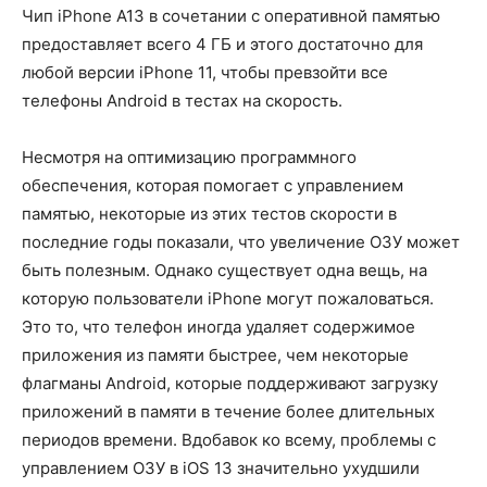
Чип iPhone A13 в сочетании с оперативной памятью
предоставляет всего 4 ГБ и этого достаточно для
любой версии iPhone 11, чтобы превзойти все
телефоны Android в тестах на скорость.
Несмотря на оптимизацию программного
обеспечения, которая помогает с управлением
памятью, некоторые из этих тестов скорости в
последние годы показали, что увеличение ОЗУ может
быть полезным. Однако существует одна вещь, на
которую пользователи iPhone могут пожаловаться.
Это то, что телефон иногда удаляет содержимое
приложения из памяти быстрее, чем некоторые
флагманы Android, которые поддерживают загрузку
приложений в памяти в течение более длительных
периодов времени. Вдобавок ко всему, проблемы с
управлением ОЗУ в iOS 13 значительно ухудшили