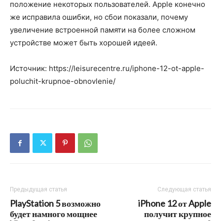
положение некоторых пользователей. Apple конечно
же исправила ошибки, но сбои показали, почему
увеличение встроенной памяти на более сложном
устройстве может быть хорошей идеей.
Источник: https://leisurecentre.ru/iphone-12-ot-apple-
poluchit-krupnoe-obnovlenie/
Предыдущая статья
Следующая статья
PlayStation 5 возможно
iPhone 12 от Apple
будет намного мощнее
получит крупное