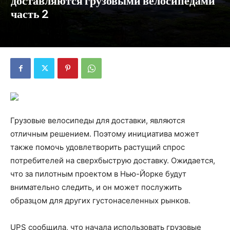
доставляются грузовыми велосипедами
часть 2
Грузовые велосипеды для доставки, являются
отличным решением. Поэтому инициатива может
также помочь удовлетворить растущий спрос
потребителей на сверхбыструю доставку. Ожидается,
что за пилотным проектом в Нью-Йорке будут
внимательно следить, и он может послужить
образцом для других густонаселенных рынков.
UPS сообщила, что начала использовать грузовые