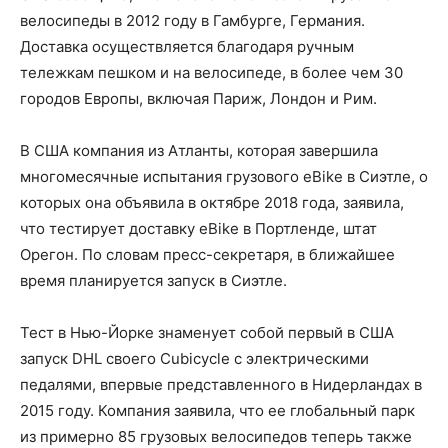
велосипеды в 2012 году в Гамбурге, Германия.
Доставка осуществляется благодаря ручным
тележкам пешком и на велосипеде, в более чем 30
городов Европы, включая Париж, Лондон и Рим.
В США компания из Атланты, которая завершила
многомесячные испытания грузового eBike в Сиэтле, о
которых она объявила в октябре 2018 года, заявила,
что тестирует доставку eBike в Портленде, штат
Орегон. По словам пресс-секретаря, в ближайшее
время планируется запуск в Сиэтле.
Тест в Нью-Йорке знаменует собой первый в США
запуск DHL своего Cubicycle с электрическими
педалями, впервые представленного в Нидерландах в
2015 году. Компания заявила, что ее глобальный парк
из примерно 85 грузовых велосипедов теперь также