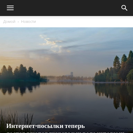
Домой
Новости
Интернет-посылки теперь