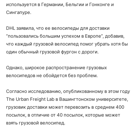
используется в Германии, Бельгии и Гонконге и
Сингапуре.
DHL заявила, что ее велосипеды для доставки
“пользовались большим успехом в Европе”, добавив,
что каждый грузовой велосипед помог убрать хотя бы
один обычный грузовой фургон с дороги.
Однако, широкое распространение грузовых
велосипедов не обойдется без проблем.
Согласно исследованию, опубликованному в этом году
The Urban Freight Lab в Вашингтонском университете,
грузовик доставки может перевозить в среднем 400
посылок, в отличие от 40 посылок, которые может
взять грузовой велосипед.