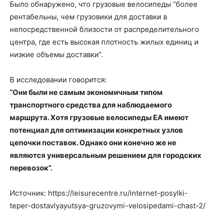
Было обнаружено, что грузовые велосипеды “более
рентабельны, чем грузовики для доставки в
непосредственной близости от распределительного
центра, где есть высокая плотность жилых единиц и
низкие объемы доставки”.
В исследовании говорится:
“Они были не самым экономичным типом
транспортного средства для наблюдаемого
маршрута. Хотя грузовые велосипеды EA имеют
потенциал для оптимизации конкретных узлов
цепочки поставок. Однако они конечно же не
являются универсальным решением для городских
перевозок”.
Источник: https://leisurecentre.ru/internet-posylki-
teper-dostavlyayutsya-gruzovymi-velosipedami-chast-2/