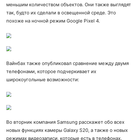
меньшим количеством объектов. Они также выглядят
так, будто их сделали в освещенной среде. Это
похоже на ночной режим Google Pixel 4.
Вайнбах также опубликовал сравнение между двумя
телефонами, которое подчеркивает их
широкоугольные возможности:
Во вторник компания Samsung расскажет обо всех
новых функциях камеры Galaxy S20, а также о новых
режимах видеозаписи, которые есть в телефонах.