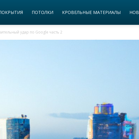
ПОКРЫТИЯ
ПОТОЛКИ
КРОВЕЛЬНЫЕ МАТЕРИАЛЫ
НОВ
ительный удар по Google часть 2