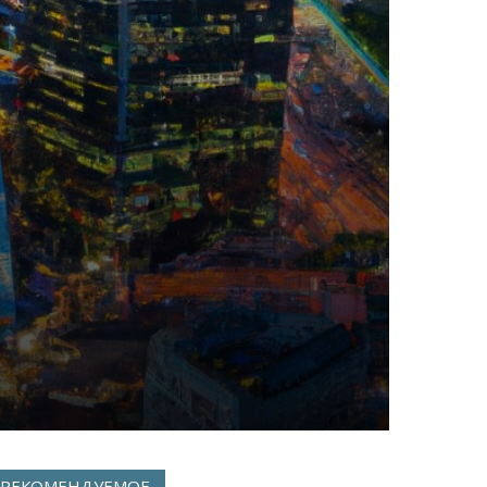
РЕКОМЕНДУЕМОЕ