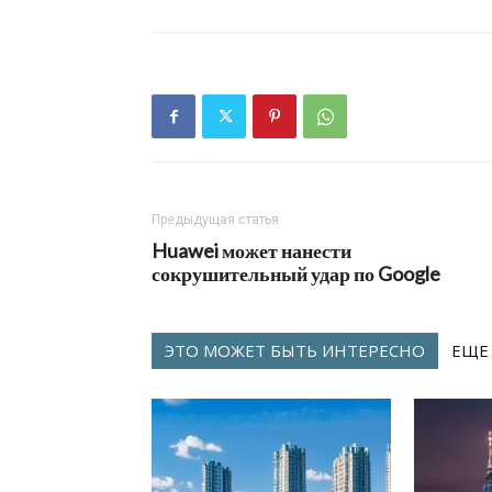
Предыдущая статья
Huawei может нанести
сокрушительный удар по Google
ЭТО МОЖЕТ БЫТЬ ИНТЕРЕСНО
ЕЩЕ