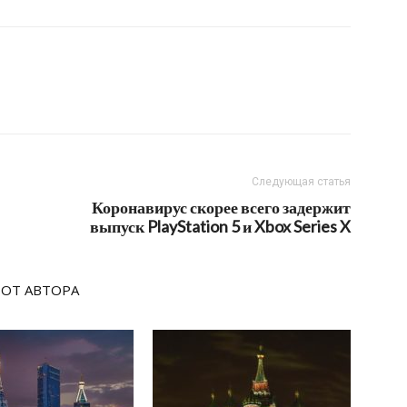
Следующая статья
Коронавирус скорее всего задержит
выпуск PlayStation 5 и Xbox Series X
 ОТ АВТОРА