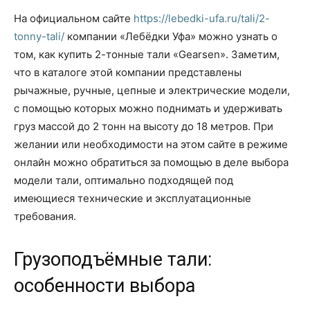
На официальном сайте
https://lebedki-ufa.ru/tali/2-
tonny-tali/
компании «Лебёдки Уфа» можно узнать о
том, как купить 2-тонные тали «Gearsen». Заметим,
что в каталоге этой компании представлены
рычажные, ручные, цепные и электрические модели,
с помощью которых можно поднимать и удерживать
груз массой до 2 тонн на высоту до 18 метров. При
желании или необходимости на этом сайте в режиме
онлайн можно обратиться за помощью в деле выбора
модели тали, оптимально подходящей под
имеющиеся технические и эксплуатационные
требования.
Грузоподъёмные тали:
особенности выбора