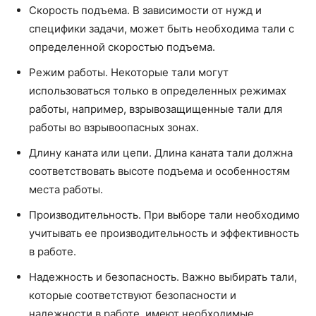
Скорость подъема. В зависимости от нужд и
специфики задачи, может быть необходима тали с
определенной скоростью подъема.
Режим работы. Некоторые тали могут
использоваться только в определенных режимах
работы, например, взрывозащищенные тали для
работы во взрывоопасных зонах.
Длину каната или цепи. Длина каната тали должна
соответствовать высоте подъема и особенностям
места работы.
Производительность. При выборе тали необходимо
учитывать ее производительность и эффективность
в работе.
Надежность и безопасность. Важно выбирать тали,
которые соответствуют безопасности и
надежности в работе, имеют необходимые