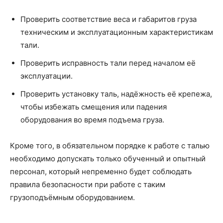
Проверить соответствие веса и габаритов груза
техническим и эксплуатационным характеристикам
тали.
Проверить исправность тали перед началом её
эксплуатации.
Проверить установку таль, надёжность её крепежа,
чтобы избежать смещения или падения
оборудования во время подъема груза.
Кроме того, в обязательном порядке к работе с талью
необходимо допускать только обученный и опытный
персонал, который непременно будет соблюдать
правила безопасности при работе с таким
грузоподъёмным оборудованием.