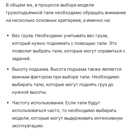
В общем же, в процессе выбора модели
грузоподъёмной тали необходимо обращать внимание
на несколько основных критериев, а именно на:
Вес груза. Необходимо учитывать вес груза,
который нужно поднимать с помощью тали. Это
позволит выбрать тали, которые могут справиться с
задачей.
Высоту подъема. Высота подъема также является
важным фактором при выборе тали. Необходимо
выбирать тали, которые могут поднять груз до
нужной высоты.
Частоту использования. Если тали будут
использоваться часто, то необходимо выбирать
модели, которые могут выдерживать интенсивную
эксплуатацию.