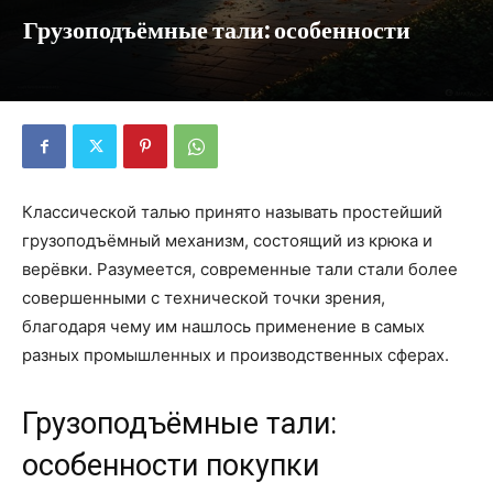
Грузоподъёмные тали: особенности
Классической талью принято называть простейший
грузоподъёмный механизм, состоящий из крюка и
верёвки. Разумеется, современные тали стали более
совершенными с технической точки зрения,
благодаря чему им нашлось применение в самых
разных промышленных и производственных сферах.
Грузоподъёмные тали:
особенности покупки