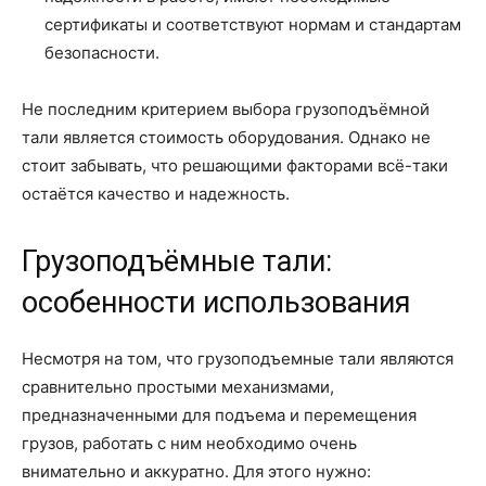
сертификаты и соответствуют нормам и стандартам
безопасности.
Не последним критерием выбора грузоподъёмной
тали является стоимость оборудования. Однако не
стоит забывать, что решающими факторами всё-таки
остаётся качество и надежность.
Грузоподъёмные тали:
особенности использования
Несмотря на том, что грузоподъемные тали являются
сравнительно простыми механизмами,
предназначенными для подъема и перемещения
грузов, работать с ним необходимо очень
внимательно и аккуратно. Для этого нужно: