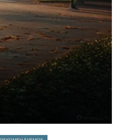
РЕКОМЕНДУЕМОЕ