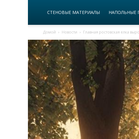
СТЕНОВЫЕ МАТЕРИАЛЫ
НАПОЛЬНЫЕ 
Домой
Новости
Главная ростовская елка выр