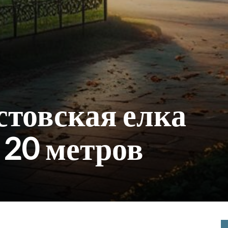
стовская елка
 20 метров