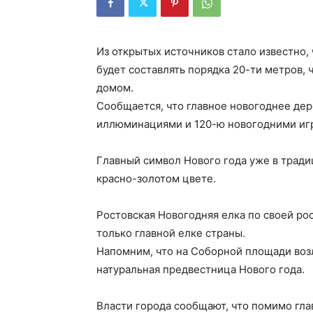
Из открытых источников стало известно, 
будет составлять порядка 20-ти метров,
домом.
Сообщается, что главное новогоднее де
иллюминациями и 120-ю новогодними иг
Главный символ Нового года уже в тради
красно-золотом цвете.
Ростовская Новогодняя елка по своей ро
только главной елке страны.
Напомним, что на Соборной площади воз
натуральная предвестница Нового года.
Власти города сообщают, что помимо гла