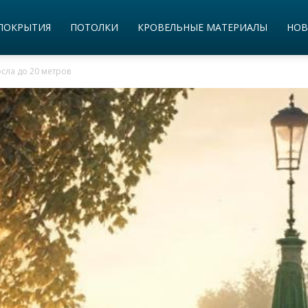
ПОКРЫТИЯ
ПОТОЛКИ
КРОВЕЛЬНЫЕ МАТЕРИАЛЫ
НОВ
осла до 20 метров