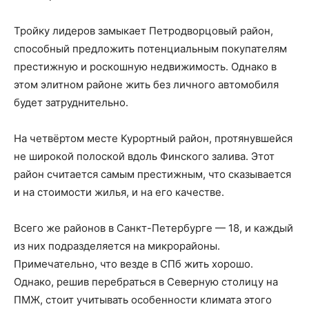
Тройку лидеров замыкает Петродворцовый район,
способный предложить потенциальным покупателям
престижную и роскошную недвижимость. Однако в
этом элитном районе жить без личного автомобиля
будет затруднительно.
На четвёртом месте Курортный район, протянувшейся
не широкой полоской вдоль Финского залива. Этот
район считается самым престижным, что сказывается
и на стоимости жилья, и на его качестве.
Всего же районов в Санкт-Петербурге — 18, и каждый
из них подразделяется на микрорайоны.
Примечательно, что везде в СПб жить хорошо.
Однако, решив перебраться в Северную столицу на
ПМЖ, стоит учитывать особенности климата этого