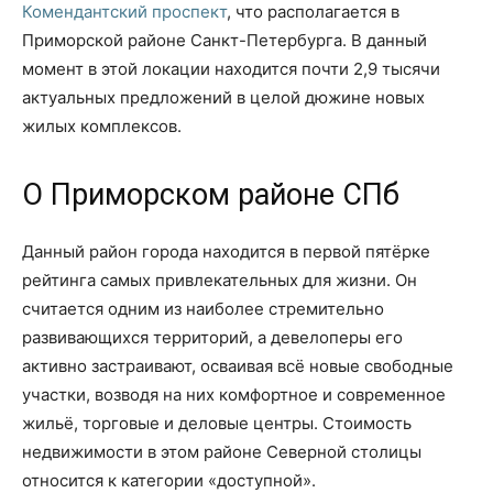
Комендантский проспект
, что располагается в
Приморской районе Санкт-Петербурга. В данный
момент в этой локации находится почти 2,9 тысячи
актуальных предложений в целой дюжине новых
жилых комплексов.
О Приморском районе СПб
Данный район города находится в первой пятёрке
рейтинга самых привлекательных для жизни. Он
считается одним из наиболее стремительно
развивающихся территорий, а девелоперы его
активно застраивают, осваивая всё новые свободные
участки, возводя на них комфортное и современное
жильё, торговые и деловые центры. Стоимость
недвижимости в этом районе Северной столицы
относится к категории «доступной».