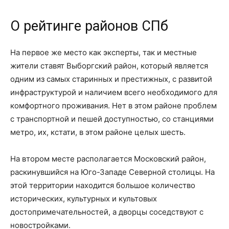
О рейтинге районов СПб
На первое же место как эксперты, так и местные
жители ставят Выборгский район, который является
одним из самых старинных и престижных, с развитой
инфраструктурой и наличием всего необходимого для
комфортного проживания. Нет в этом районе проблем
с транспортной и пешей доступностью, со станциями
метро, их, кстати, в этом районе целых шесть.
На втором месте располагается Московский район,
раскинувшийся на Юго-Западе Северной столицы. На
этой территории находится большое количество
исторических, культурных и культовых
достопримечательностей, а дворцы соседствуют с
новостройками.