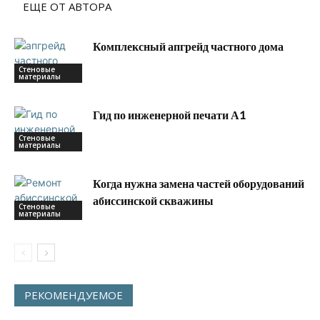
ЕЩЕ ОТ АВТОРА
Комплексный апгрейд частного дома
Стеновые
материалы
Гид по инженерной печати А1
Стеновые
материалы
Когда нужна замена частей оборудований
абиссинской скважины
Стеновые
материалы
РЕКОМЕНДУЕМОЕ