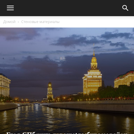
Домой
Стеновые материалы