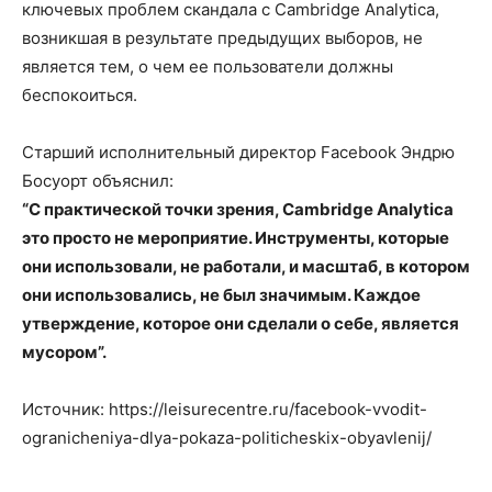
ключевых проблем скандала с Cambridge Analytica,
возникшая в результате предыдущих выборов, не
является тем, о чем ее пользователи должны
беспокоиться.
Старший исполнительный директор Facebook Эндрю
Босуорт объяснил:
“С практической точки зрения, Cambridge Analytica
это просто не мероприятие. Инструменты, которые
они использовали, не работали, и масштаб, в котором
они использовались, не был значимым. Каждое
утверждение, которое они сделали о себе, является
мусором”.
Источник: https://leisurecentre.ru/facebook-vvodit-
ogranicheniya-dlya-pokaza-politicheskix-obyavlenij/