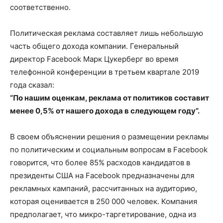
соответственно.
Политическая реклама составляет лишь небольшую
часть общего дохода компании. Генеральный
директор Facebook Марк Цукерберг во время
телефонной конференции в третьем квартале 2019
года сказал:
“По нашим оценкам, реклама от политиков составит
менее 0,5% от нашего дохода в следующем году”.
В своем объяснении решения о размещении рекламы
по политическим и социальным вопросам в Facebook
говорится, что более 85% расходов кандидатов в
президенты США на Facebook предназначены для
рекламных кампаний, рассчитанных на аудиторию,
которая оценивается в 250 000 человек. Компания
предполагает, что микро-таргетирование, одна из