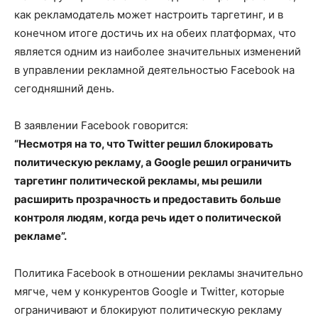
как рекламодатель может настроить таргетинг, и в
конечном итоге достичь их на обеих платформах, что
является одним из наиболее значительных изменений
в управлении рекламной деятельностью Facebook на
сегодняшний день.
В заявлении Facebook говорится:
“Несмотря на то, что Twitter решил блокировать
политическую рекламу, а Google решил ограничить
таргетинг политической рекламы, мы решили
расширить прозрачность и предоставить больше
контроля людям, когда речь идет о политической
рекламе”.
Политика Facebook в отношении рекламы значительно
мягче, чем у конкурентов Google и Twitter, которые
ограничивают и блокируют политическую рекламу