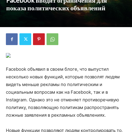
Facebook вводит ограничения для
показа политических объявлений
Facebook объявил в своем блоге, что выпустил
несколько новых функций, которые позволят людям
видеть меньше рекламы по политическим и
социальным вопросам как на Facebook, так и в
Instagram. Однако это не отменяет противоречивую
политику, позволяющую политикам распространять
ложные заявления в рекламных объявлениях.
Новые функции позволяют людям контролировать то,