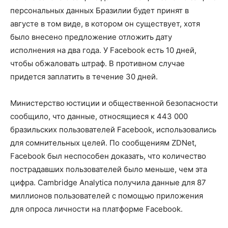
персональных данных Бразилии будет принят в
августе в том виде, в котором он существует, хотя
было внесено предложение отложить дату
исполнения на два года. У Facebook есть 10 дней,
чтобы обжаловать штраф. В противном случае
придется заплатить в течение 30 дней.
Министерство юстиции и общественной безопасности
сообщило, что данные, относящиеся к 443 000
бразильских пользователей Facebook, использовались
для сомнительных целей. По сообщениям ZDNet,
Facebook был неспособен доказать, что количество
пострадавших пользователей было меньше, чем эта
цифра. Cambridge Analytica получила данные для 87
миллионов пользователей с помощью приложения
для опроса личности на платформе Facebook.