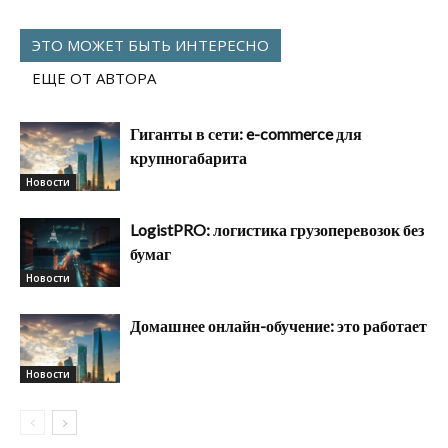
ЭТО МОЖЕТ БЫТЬ ИНТЕРЕСНО
ЕЩЕ ОТ АВТОРА
Гиганты в сети: e-commerce для
крупногабарита
Новости
LogistPRO: логистика грузоперевозок без
бумаг
Новости
Домашнее онлайн-обучение: это работает
Новости