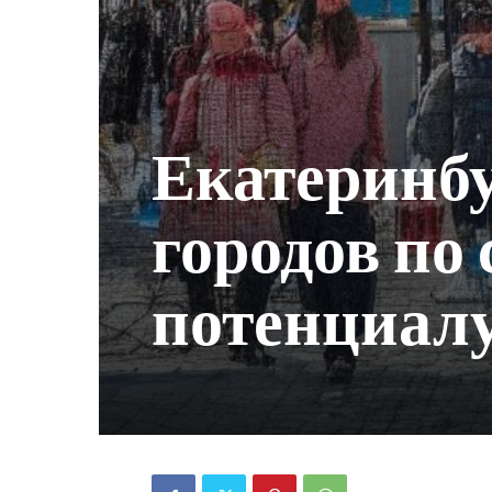
Екатеринбу
городов по
потенциал