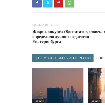
Предыдущая статья
Жюри конкурса «Воспитать человека
определило лучших педагогов
Екатеринбурга
ЭТО МОЖЕТ БЫТЬ ИНТЕРЕСНО
ЕЩЕ
Новости
Новости