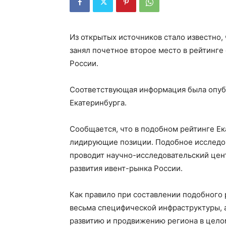
Из открытых источников стало известно, 
занял почетное второе место в рейтинге
России.
Соответствующая информация была опуб
Екатеринбурга.
Сообщается, что в подобном рейтинге Ек
лидирующие позиции. Подобное исследов
проводит научно-исследовательский цен
развития ивент-рынка России.
Как правило при составлении подобного 
весьма специфической инфраструктуры,
развитию и продвижению региона в цело