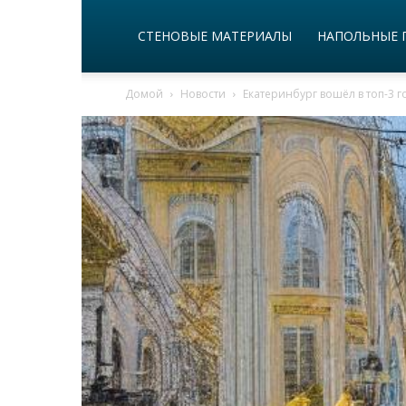
СТЕНОВЫЕ МАТЕРИАЛЫ
НАПОЛЬНЫЕ 
Домой
Новости
Екатеринбург вошёл в топ-3 