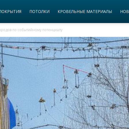
ПОКРЫТИЯ
ПОТОЛКИ
КРОВЕЛЬНЫЕ МАТЕРИАЛЫ
НОВ
городов по событийному потенциалу