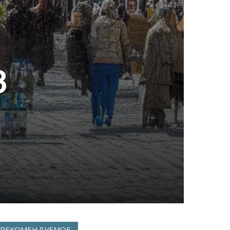
3
РЕКОМЕНДУЕМОЕ