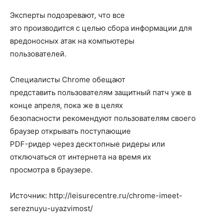
Эксперты подозревают, что все
это производится с целью сбора информации для
вредоносных атак на компьютеры
пользователей.
Специалисты Chrome обещают
представить пользователям защитный патч уже в
конце апреля, пока же в целях
безопасности рекомендуют пользователям своего
браузер открывать поступающие
PDF-ридер через десктопные ридеры или
отключаться от интернета на время их
просмотра в браузере.
Источник: http://leisurecentre.ru/chrome-imeet-
sereznuyu-uyazvimost/