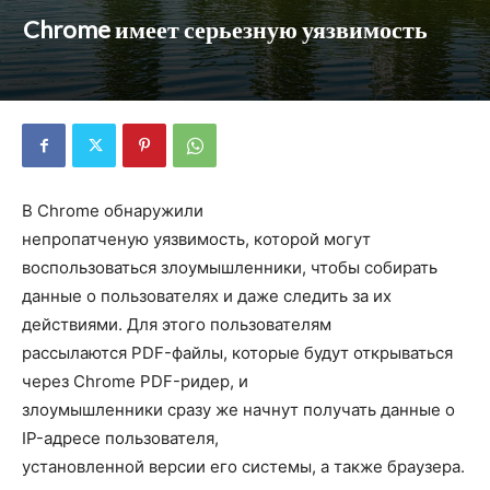
Chrome имеет серьезную уязвимость
В Chrome обнаружили
непропатченую уязвимость, которой могут
воспользоваться злоумышленники, чтобы собирать
данные о пользователях и даже следить за их
действиями. Для этого пользователям
рассылаются PDF-файлы, которые будут открываться
через Chrome PDF-ридер, и
злоумышленники сразу же начнут получать данные о
IP-адресе пользователя,
установленной версии его системы, а также браузера.