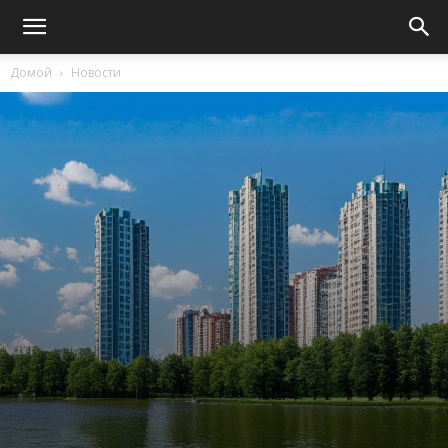
Домой
Новости