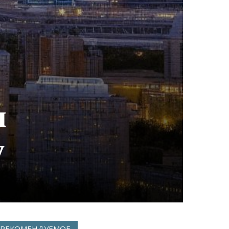
ы
у
РЕКОМЕНДУЕМОЕ