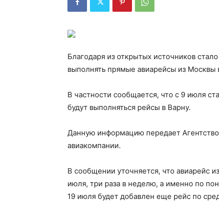
Благодаря из открытых источников стало 
выполнять прямые авиарейсы из Москвы в
В частности сообщается, что с 9 июля ста
будут выполняться рейсы в Варну.
Данную информацию передает Агентство 
авиакомпании.
В сообщении уточняется, что авиарейс из
июля, три раза в неделю, а именно по по
19 июля будет добавлен еще рейс по сре