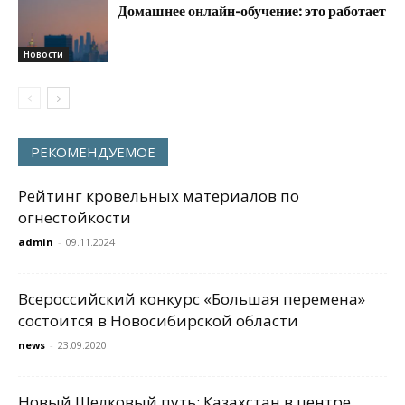
Домашнее онлайн-обучение: это работает
Новости
РЕКОМЕНДУЕМОЕ
Рейтинг кровельных материалов по
огнестойкости
admin
-
09.11.2024
Всероссийский конкурс «Большая перемена»
состоится в Новосибирской области
news
-
23.09.2020
Новый Шелковый путь: Казахстан в центре