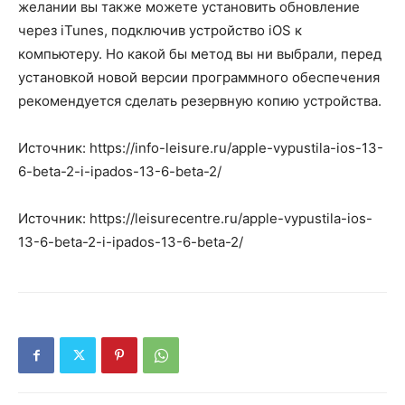
желании вы также можете установить обновление
через iTunes, подключив устройство iOS к
компьютеру. Но какой бы метод вы ни выбрали, перед
установкой новой версии программного обеспечения
рекомендуется сделать резервную копию устройства.
Источник: https://info-leisure.ru/apple-vypustila-ios-13-
6-beta-2-i-ipados-13-6-beta-2/
Источник: https://leisurecentre.ru/apple-vypustila-ios-
13-6-beta-2-i-ipados-13-6-beta-2/