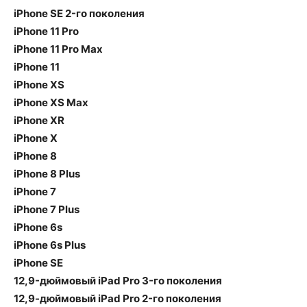
iPhone SE 2-го поколения
iPhone 11 Pro
iPhone 11 Pro Max
iPhone 11
iPhone XS
iPhone XS Max
iPhone XR
iPhone X
iPhone 8
iPhone 8 Plus
iPhone 7
iPhone 7 Plus
iPhone 6s
iPhone 6s Plus
iPhone SE
12,9-дюймовый iPad Pro 3-го поколения
12,9-дюймовый iPad Pro 2-го поколения