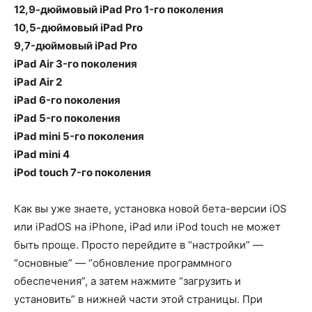
12,9-дюймовый iPad Pro 1-го поколения
10,5-дюймовый iPad Pro
9,7-дюймовый iPad Pro
iPad Air 3-го поколения
iPad Air 2
iPad 6-го поколения
iPad 5-го поколения
iPad mini 5-го поколения
iPad mini 4
iPod touch 7-го поколения
Как вы уже знаете, установка новой бета-версии iOS
или iPadOS на iPhone, iPad или iPod touch не может
быть проще. Просто перейдите в “настройки” —
“основные” — “обновление программного
обеспечения”, а затем нажмите “загрузить и
установить” в нижней части этой страницы. При