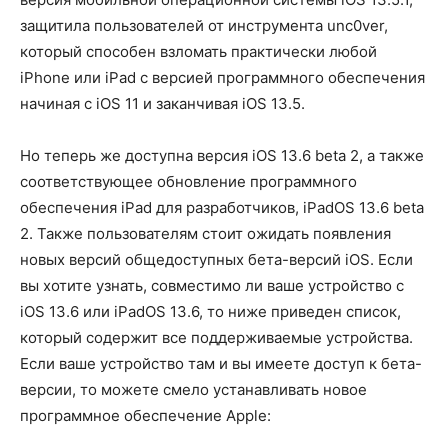
защитила пользователей от инструмента unc0ver,
который способен взломать практически любой
iPhone или iPad с версией программного обеспечения
начиная с iOS 11 и заканчивая iOS 13.5.
Но теперь же доступна версия iOS 13.6 beta 2, а также
соответствующее обновление программного
обеспечения iPad для разработчиков, iPadOS 13.6 beta
2. Также пользователям стоит ожидать появления
новых версий общедоступных бета-версий iOS. Если
вы хотите узнать, совместимо ли ваше устройство с
iOS 13.6 или iPadOS 13.6, то ниже приведен список,
который содержит все поддерживаемые устройства.
Если ваше устройство там и вы имеете доступ к бета-
версии, то можете смело устанавливать новое
программное обеспечение Apple: