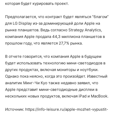
которая будет курировать проект.
Предполагается, что контракт будет являться “благом”
для LG Display из-за доминирующей доли Apple на
рынке планшетов. Ведь согласно Strategy Analytics,
компания Apple продала 44,3 миллиона планшетов в
прошлом году, что является 27,7% рынка.
В отчете говорится, что компания Apple в будущем
будет использовать технологию мини-светодиодов в
других продуктах, включая мониторы и ноутбуки.
Однако пока неясно, когда это произойдет. Известный
аналитик Минг-Чи Куо также недавно заявил, что
Apple представит мини-светодиодные дисплеи в
нескольких новых продуктов, включая iPad и MacBook.
Источник: https://info-leisure.ru/apple-mozhet-vypustit-