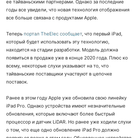
ее тайваньскими партнерами. Однако за последние
годы все увидели, что новая технология отображения
все больше связана с продуктами Apple.
Теперь
портал TheElec сообщает
, что первый iPad,
который будет использовать эту технологию,
находится на стадии разработки. Модель должна
появиться в продаже уже в конце 2020 года. Плюс ко
всему, некоторые слухи указывают на то, что
тайваньские поставщики участвуют в цепочке
поставок.
Ранее в этом году Apple уже обновила свою линейку
iPad Pro. Однако устройства имеют незначительные
обновления, которые включают более быстрый
процессор и датчик LiDAR. Но ранее уже ходили слухи
о том, что еще одно обновление iPad Pro должно
появиться позже в этом году. Обновленное устройство