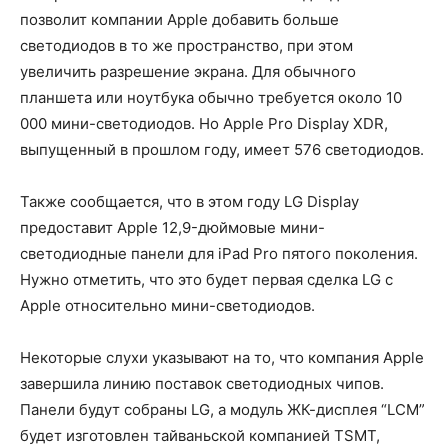
позволит компании Apple добавить больше
светодиодов в то же пространство, при этом
увеличить разрешение экрана. Для обычного
планшета или ноутбука обычно требуется около 10
000 мини-светодиодов. Но Apple Pro Display XDR,
выпущенный в прошлом году, имеет 576 светодиодов.
Также сообщается, что в этом году LG Display
предоставит Apple 12,9-дюймовые мини-
светодиодные панели для iPad Pro пятого поколения.
Нужно отметить, что это будет первая сделка LG с
Apple относительно мини-светодиодов.
Некоторые слухи указывают на то, что компания Apple
завершила линию поставок светодиодных чипов.
Панели будут собраны LG, а модуль ЖК-дисплея “LCM”
будет изготовлен тайваньской компанией TSMT,