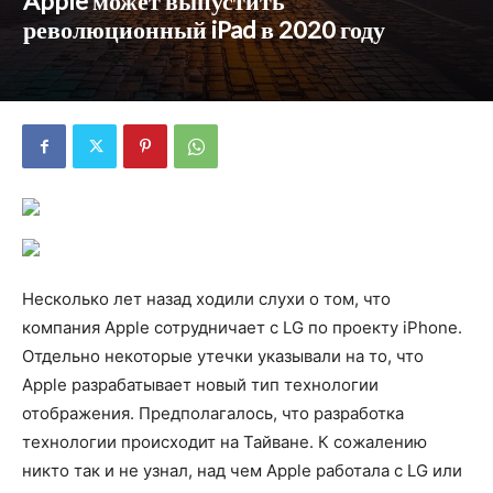
Apple может выпустить
революционный iPad в 2020 году
Несколько лет назад ходили слухи о том, что
компания Apple сотрудничает с LG по проекту iPhone.
Отдельно некоторые утечки указывали на то, что
Apple разрабатывает новый тип технологии
отображения. Предполагалось, что разработка
технологии происходит на Тайване. К сожалению
никто так и не узнал, над чем Apple работала с LG или