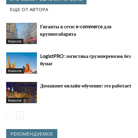
ЕЩЕ ОТ АВТОРА
Гиганты в сети: e-commerce для
крупногабарита
Новости
LogistPRO: логистика грузоперевозок без
бумаг
Новости
Домашнее онлайн-обучение: это работает
Новости
РЕКОМЕНДУЕМОЕ