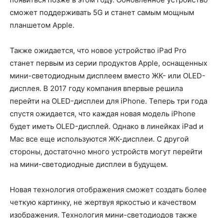
сможет поддерживать 5G и станет самым мощным
планшетом Apple.
Также ожидается, что новое устройство iPad Pro
станет первым из серии продуктов Apple, оснащенных
мини-светодиодным дисплеем вместо ЖК- или OLED-
дисплея. В 2017 году компания впервые решила
перейти на OLED-дисплеи для iPhone. Теперь три года
спустя ожидается, что каждая новая модель iPhone
будет иметь OLED-дисплей. Однако в линейках iPad и
Mac все еще используются ЖК-дисплеи. С другой
стороны, достаточно много устройств могут перейти
на мини-светодиодные дисплеи в будущем.
Новая технология отображения сможет создать более
четкую картинку, не жертвуя яркостью и качеством
изображения. Технология мини-светодиодов также