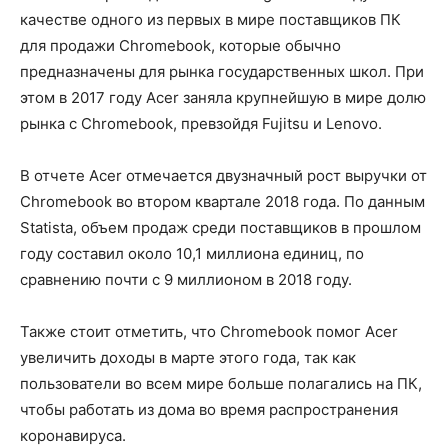
качестве одного из первых в мире поставщиков ПК
для продажи Chromebook, которые обычно
предназначены для рынка государственных школ. При
этом в 2017 году Acer заняла крупнейшую в мире долю
рынка с Chromebook, превзойдя Fujitsu и Lenovo.
В отчете Acer отмечается двузначный рост выручки от
Chromebook во втором квартале 2018 года. По данным
Statista, объем продаж среди поставщиков в прошлом
году составил около 10,1 миллиона единиц, по
сравнению почти с 9 миллионом в 2018 году.
Также стоит отметить, что Chromebook помог Acer
увеличить доходы в марте этого года, так как
пользователи во всем мире больше полагались на ПК,
чтобы работать из дома во время распространения
коронавируса.