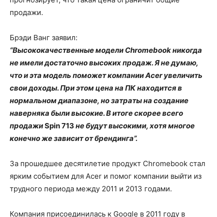
продажи.
Брэди Ванг заявил:
“Высококачественные модели Chromebook никогда
не имели достаточно высоких продаж. Я не думаю,
что и эта модель поможет компании Acer увеличить
свои доходы. При этом цена на ПК находится в
нормальном диапазоне, но затраты на создание
наверняка были высокие. В итоге скорее всего
продажи
Spin 713
не будут высокими, хотя многое
конечно же зависит от брендинга”.
За прошедшее десятилетие продукт Chromebook стал
ярким событием для Acer и помог компании выйти из
трудного периода между 2011 и 2013 годами.
Компания присоединилась к Google в 2011 году в