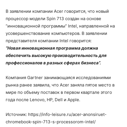
В заявлении компании Acer говорится, что новый
процессор модели Spin 713 создан на основе
“инновационной программы” Intel, направленной на
усовершенствование компьютеров. В заявлении
представителя компании Intel говорится:
“Новая инновационная программа должна
обеспечить высокую производительность для
профессионалов в разных сферах бизнеса”.
Компания Gartner занимающаяся исследованиями
рынка ранее заявила, что Acer заняла пятое место в
мире по объему поставок в первом квартале этого
года после Lenovo, HP, Dell и Apple.
Источник: https://info-leisure.ru/acer-anonsiruet-
chromebook-spin-713-s-processorom-intel/