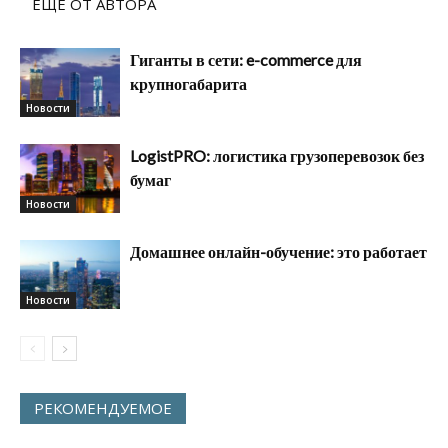
ЕЩЕ ОТ АВТОРА
Гиганты в сети: e-commerce для
крупногабарита
Новости
LogistPRO: логистика грузоперевозок без
бумаг
Новости
Домашнее онлайн-обучение: это работает
Новости
РЕКОМЕНДУЕМОЕ