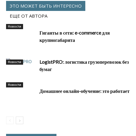
ЭТО МОЖЕТ БЫТЬ ИНТЕРЕСНО
ЕЩЕ ОТ АВТОРА
Новости
Гиганты в сети: e-commerce для
крупногабарита
LogistPRO: логистика грузоперевозок без
Новости
бумаг
Новости
Домашнее онлайн-обучение: это работает