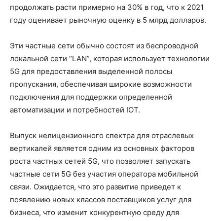
продолжать расти примерно на 30% в год, что к 2021
году оценивает рыночную оценку в 5 млрд долларов.
Эти частные сети обычно состоят из беспроводной
локальной сети “LAN”, которая использует технологии
5G для предоставления выделенной полосы
пропускания, обеспечивая широкие возможности
подключения для поддержки определенной
автоматизации и потребностей IOT.
Выпуск нелицензионного спектра для отраслевых
вертикалей является одним из основных факторов
роста частных сетей 5G, что позволяет запускать
частные сети 5G без участия оператора мобильной
связи. Ожидается, что это развитие приведет к
появлению новых классов поставщиков услуг для
бизнеса, что изменит конкурентную среду для