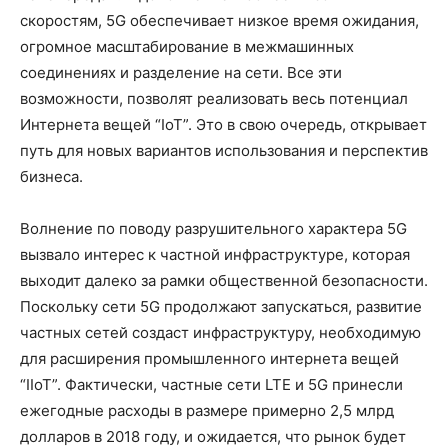
скоростям, 5G обеспечивает низкое время ожидания,
огромное масштабирование в межмашинных
соединениях и разделение на сети. Все эти
возможности, позволят реализовать весь потенциал
Интернета вещей “IoT”. Это в свою очередь, открывает
путь для новых вариантов использования и перспектив
бизнеса.
Волнение по поводу разрушительного характера 5G
вызвало интерес к частной инфраструктуре, которая
выходит далеко за рамки общественной безопасности.
Поскольку сети 5G продолжают запускаться, развитие
частных сетей создаст инфраструктуру, необходимую
для расширения промышленного интернета вещей
“IIoT”. Фактически, частные сети LTE и 5G принесли
ежегодные расходы в размере примерно 2,5 млрд
долларов в 2018 году, и ожидается, что рынок будет