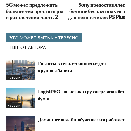
5G может предложить
Sony предоставляет
больше чем просто игры
больше бесплатных игр
и развлечения часть 2
для подписчиков PS Plus
ЭТО МОЖЕТ БЫТЬ ИНТЕРЕСНО
ЕЩЕ ОТ АВТОРА
Гиганты в сети: e-commerce для
крупногабарита
Новости
LogistPRO: логистика грузоперевозок без
бумаг
Новости
Домашнее онлайн-обучение: это работает