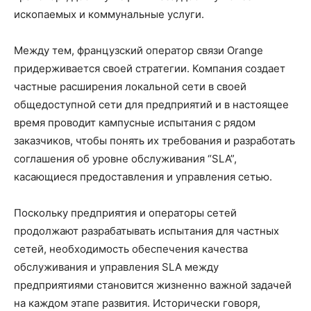
ископаемых и коммунальные услуги.
Между тем, французский оператор связи Orange
придерживается своей стратегии. Компания создает
частные расширения локальной сети в своей
общедоступной сети для предприятий и в настоящее
время проводит кампусные испытания с рядом
заказчиков, чтобы понять их требования и разработать
соглашения об уровне обслуживания “SLA”,
касающиеся предоставления и управления сетью.
Поскольку предприятия и операторы сетей
продолжают разрабатывать испытания для частных
сетей, необходимость обеспечения качества
обслуживания и управления SLA между
предприятиями становится жизненно важной задачей
на каждом этапе развития. Исторически говоря,