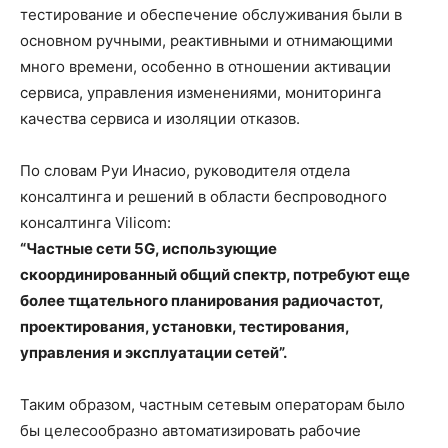
тестирование и обеспечение обслуживания были в
основном ручными, реактивными и отнимающими
много времени, особенно в отношении активации
сервиса, управления изменениями, мониторинга
качества сервиса и изоляции отказов.
По словам Руи Инасио, руководителя отдела
консалтинга и решений в области беспроводного
консалтинга Vilicom:
“Частные сети 5G, использующие
скоординированный общий спектр, потребуют еще
более тщательного планирования радиочастот,
проектирования, установки, тестирования,
управления и эксплуатации сетей”.
Таким образом, частным сетевым операторам было
бы целесообразно автоматизировать рабочие