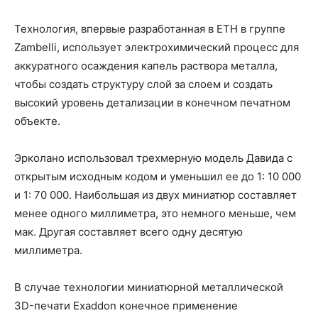
Технология, впервые разработанная в ETH в группе
Zambelli, использует электрохимический процесс для
аккуратного осаждения капель раствора металла,
чтобы создать структуру слой за слоем и создать
высокий уровень детализации в конечном печатном
объекте.
Эрколано использовал трехмерную модель Давида с
открытым исходным кодом и уменьшил ее до 1: 10 000
и 1: 70 000. Наибольшая из двух миниатюр составляет
менее одного миллиметра, это немного меньше, чем
мак. Другая составляет всего одну десятую
миллиметра.
В случае технологии миниатюрной металлической
3D-печати Exaddon конечное применение