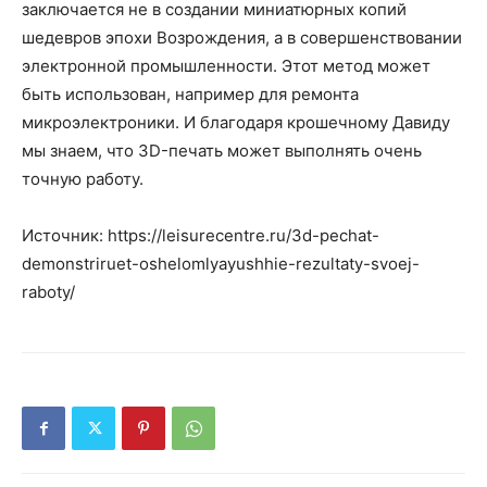
заключается не в создании миниатюрных копий
шедевров эпохи Возрождения, а в совершенствовании
электронной промышленности. Этот метод может
быть использован, например для ремонта
микроэлектроники. И благодаря крошечному Давиду
мы знаем, что 3D-печать может выполнять очень
точную работу.
Источник: https://leisurecentre.ru/3d-pechat-
demonstriruet-oshelomlyayushhie-rezultaty-svoej-
raboty/