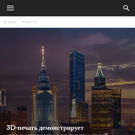
Домой
Новости
3D-печать демонстрирует